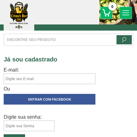
0
Já sou cadastrado
E-mail:
Ou
ENTRAR COM FACEBOOK
Digite sua senha: